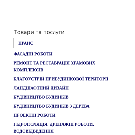
Товари та послуги
ПРАЙС
ФАСАДНІ РОБОТИ
РЕМОНТ ТА РЕСТАВРАЦІЯ ХРАМОВИХ
КОМПЛЕКСІВ
БЛАГОУСТРІЙ ПРИБУДИНКОВОЇ ТЕРИТОРІЇ
ЛАНДШАФТНИЙ ДИЗАЙН
БУДІВНИЦТВО БУДИНКІВ
БУДІВНИЦТВО БУДИНКІВ З ДЕРЕВА
ПРОЕКТНІ РОБОТИ
ГІДРОІЗОЛЯЦІЯ, ДРЕНАЖНІ РОБОТИ,
ВОДОВІДВЕДЕННЯ