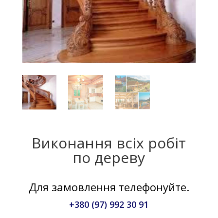
Виконання всіх робіт
по дереву
Для замовлення телефонуйте.
+380 (97) 992 30 91