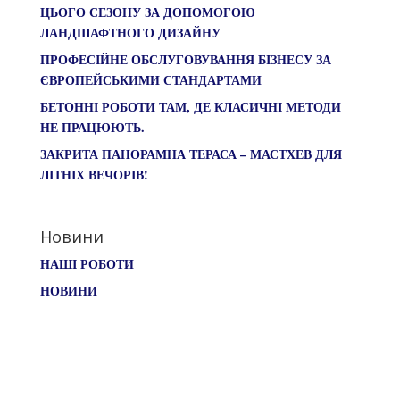
ЦЬОГО СЕЗОНУ ЗА ДОПОМОГОЮ
ЛАНДШАФТНОГО ДИЗАЙНУ
ПРОФЕСІЙНЕ ОБСЛУГОВУВАННЯ БІЗНЕСУ ЗА
ЄВРОПЕЙСЬКИМИ СТАНДАРТАМИ
БЕТОННІ РОБОТИ ТАМ, ДЕ КЛАСИЧНІ МЕТОДИ
НЕ ПРАЦЮЮТЬ.
ЗАКРИТА ПАНОРАМНА ТЕРАСА – МАСТХЕВ ДЛЯ
ЛІТНІХ ВЕЧОРІВ!
Новини
НАШІ РОБОТИ
НОВИНИ