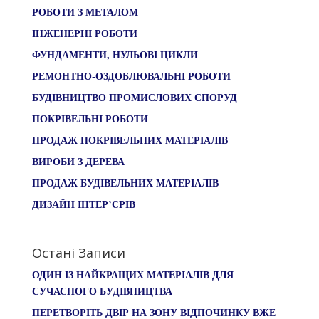
РОБОТИ З МЕТАЛОМ
ІНЖЕНЕРНІ РОБОТИ
ФУНДАМЕНТИ, НУЛЬОВІ ЦИКЛИ
РЕМОНТНО-ОЗДОБЛЮВАЛЬНІ РОБОТИ
БУДІВНИЦТВО ПРОМИСЛОВИХ СПОРУД
ПОКРІВЕЛЬНІ РОБОТИ
ПРОДАЖ ПОКРІВЕЛЬНИХ МАТЕРІАЛІВ
ВИРОБИ З ДЕРЕВА
ПРОДАЖ БУДІВЕЛЬНИХ МАТЕРІАЛІВ
ДИЗАЙН ІНТЕР’ЄРІВ
Остані Записи
ОДИН ІЗ НАЙКРАЩИХ МАТЕРІАЛІВ ДЛЯ
СУЧАСНОГО БУДІВНИЦТВА
ПЕРЕТВОРІТЬ ДВІР НА ЗОНУ ВІДПОЧИНКУ ВЖЕ