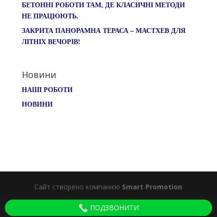
БЕТОННІ РОБОТИ ТАМ, ДЕ КЛАСИЧНІ МЕТОДИ
НЕ ПРАЦЮЮТЬ.
ЗАКРИТА ПАНОРАМНА ТЕРАСА – МАСТХЕВ ДЛЯ
ЛІТНІХ ВЕЧОРІВ!
Новини
НАШІ РОБОТИ
НОВИНИ
Сайт створено компанією
Smart Promotion
ПОДЗВОНИТИ