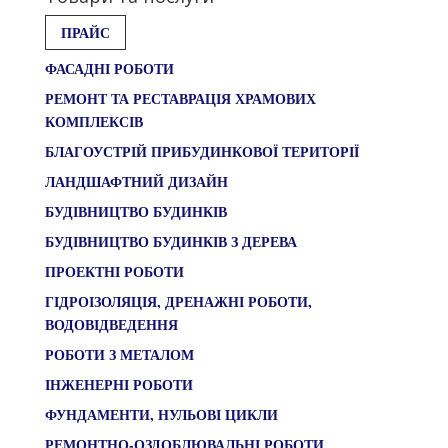
ПРАЙС
ФАСАДНІ РОБОТИ
РЕМОНТ ТА РЕСТАВРАЦІЯ ХРАМОВИХ
КОМПЛЕКСІВ
БЛАГОУСТРІЙ ПРИБУДИНКОВОЇ ТЕРИТОРІЇ
ЛАНДШАФТНИЙ ДИЗАЙН
БУДІВНИЦТВО БУДИНКІВ
БУДІВНИЦТВО БУДИНКІВ З ДЕРЕВА
ПРОЕКТНІ РОБОТИ
ГІДРОІЗОЛЯЦІЯ, ДРЕНАЖНІ РОБОТИ,
ВОДОВІДВЕДЕННЯ
РОБОТИ З МЕТАЛОМ
ІНЖЕНЕРНІ РОБОТИ
ФУНДАМЕНТИ, НУЛЬОВІ ЦИКЛИ
РЕМОНТНО-ОЗДОБЛЮВАЛЬНІ РОБОТИ