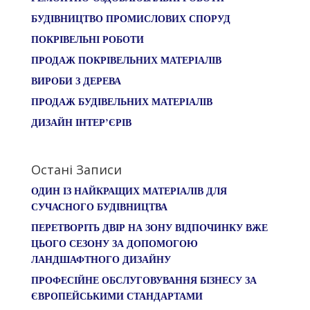
БУДІВНИЦТВО ПРОМИСЛОВИХ СПОРУД
ПОКРІВЕЛЬНІ РОБОТИ
ПРОДАЖ ПОКРІВЕЛЬНИХ МАТЕРІАЛІВ
ВИРОБИ З ДЕРЕВА
ПРОДАЖ БУДІВЕЛЬНИХ МАТЕРІАЛІВ
ДИЗАЙН ІНТЕР’ЄРІВ
Остані Записи
ОДИН ІЗ НАЙКРАЩИХ МАТЕРІАЛІВ ДЛЯ
СУЧАСНОГО БУДІВНИЦТВА
ПЕРЕТВОРІТЬ ДВІР НА ЗОНУ ВІДПОЧИНКУ ВЖЕ
ЦЬОГО СЕЗОНУ ЗА ДОПОМОГОЮ
ЛАНДШАФТНОГО ДИЗАЙНУ
ПРОФЕСІЙНЕ ОБСЛУГОВУВАННЯ БІЗНЕСУ ЗА
ЄВРОПЕЙСЬКИМИ СТАНДАРТАМИ