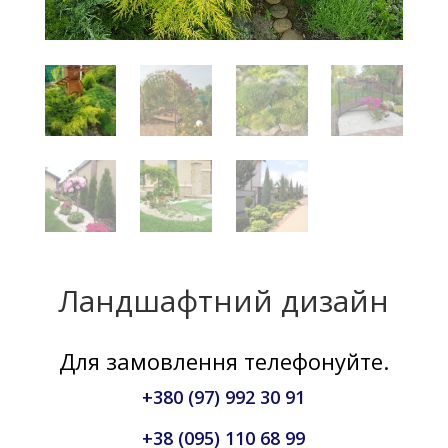
Ландшафтний дизайн
Для замовлення телефонуйте.
+380 (97) 992 30 91
+38 (095) 110 68 99