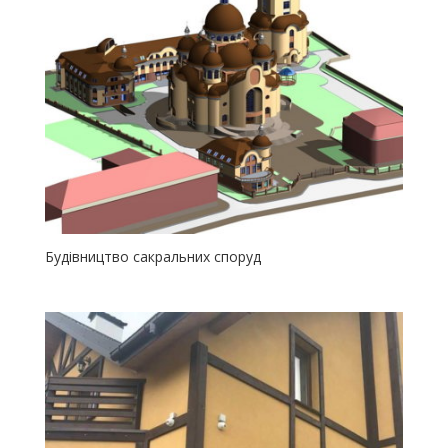
Будівництво сакральних споруд