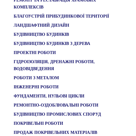
КОМПЛЕКСІВ
БЛАГОУСТРІЙ ПРИБУДИНКОВОЇ ТЕРИТОРІЇ
ЛАНДШАФТНИЙ ДИЗАЙН
БУДІВНИЦТВО БУДИНКІВ
БУДІВНИЦТВО БУДИНКІВ З ДЕРЕВА
ПРОЕКТНІ РОБОТИ
ГІДРОІЗОЛЯЦІЯ, ДРЕНАЖНІ РОБОТИ,
ВОДОВІДВЕДЕННЯ
РОБОТИ З МЕТАЛОМ
ІНЖЕНЕРНІ РОБОТИ
ФУНДАМЕНТИ, НУЛЬОВІ ЦИКЛИ
РЕМОНТНО-ОЗДОБЛЮВАЛЬНІ РОБОТИ
БУДІВНИЦТВО ПРОМИСЛОВИХ СПОРУД
ПОКРІВЕЛЬНІ РОБОТИ
ПРОДАЖ ПОКРІВЕЛЬНИХ МАТЕРІАЛІВ