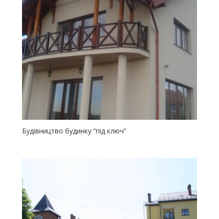
Будівництво будинку “під ключ”