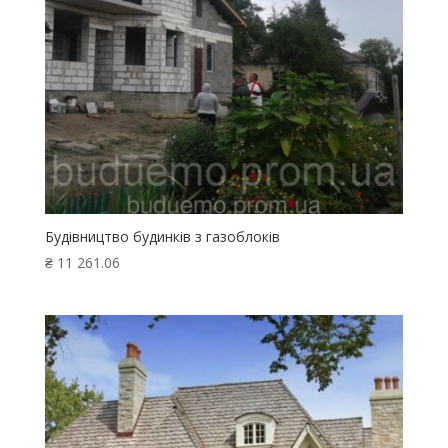
Будівництво будинків з газоблоків
₴
11 261.06