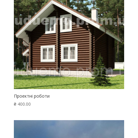
Проектні роботи
₴
400.00