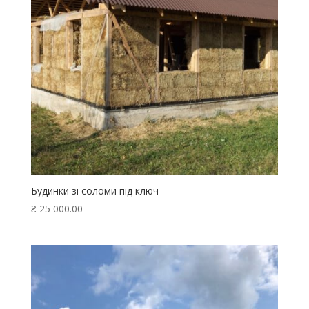
Будинки зі соломи під ключ
₴
25 000.00