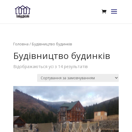
Головна
/ Будівництво будинків
Будівництво будинків
Відображаються усі з 14 результатів