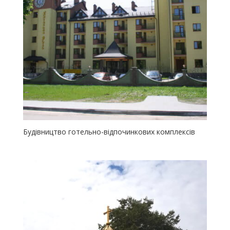
Будівництво готельно-відпочинкових комплексів