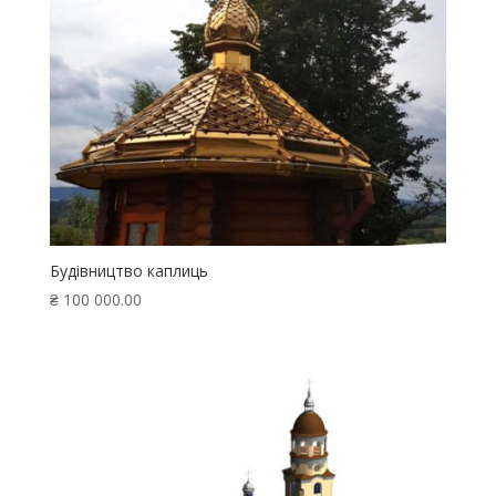
Будівництво каплиць
₴
100 000.00