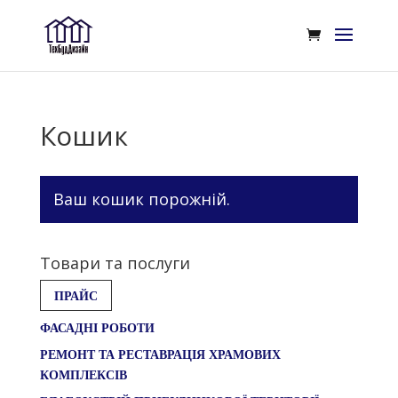
Кошик
Ваш кошик порожній.
Товари та послуги
ПРАЙС
ФАСАДНІ РОБОТИ
РЕМОНТ ТА РЕСТАВРАЦІЯ ХРАМОВИХ
КОМПЛЕКСІВ