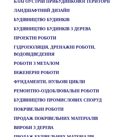
БЛАГОУСТРІЙ ПРИБУДИНКОВОЇ ТЕРИТОРІЇ
ЛАНДШАФТНИЙ ДИЗАЙН
БУДІВНИЦТВО БУДИНКІВ
БУДІВНИЦТВО БУДИНКІВ З ДЕРЕВА
ПРОЕКТНІ РОБОТИ
ГІДРОІЗОЛЯЦІЯ, ДРЕНАЖНІ РОБОТИ,
ВОДОВІДВЕДЕННЯ
РОБОТИ З МЕТАЛОМ
ІНЖЕНЕРНІ РОБОТИ
ФУНДАМЕНТИ, НУЛЬОВІ ЦИКЛИ
РЕМОНТНО-ОЗДОБЛЮВАЛЬНІ РОБОТИ
БУДІВНИЦТВО ПРОМИСЛОВИХ СПОРУД
ПОКРІВЕЛЬНІ РОБОТИ
ПРОДАЖ ПОКРІВЕЛЬНИХ МАТЕРІАЛІВ
ВИРОБИ З ДЕРЕВА
ПРОДАЖ БУДІВЕЛЬНИХ МАТЕРІАЛІВ