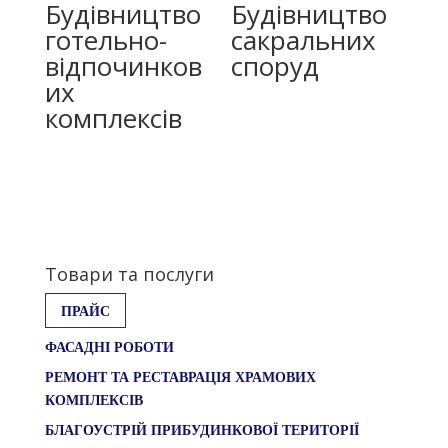
Будівництво
Будівництво
готельно-
сакральних
відпочинков
споруд
их
комплексів
Товари та послуги
ПРАЙС
ФАСАДНІ РОБОТИ
РЕМОНТ ТА РЕСТАВРАЦІЯ ХРАМОВИХ
КОМПЛЕКСІВ
БЛАГОУСТРІЙ ПРИБУДИНКОВОЇ ТЕРИТОРІЇ