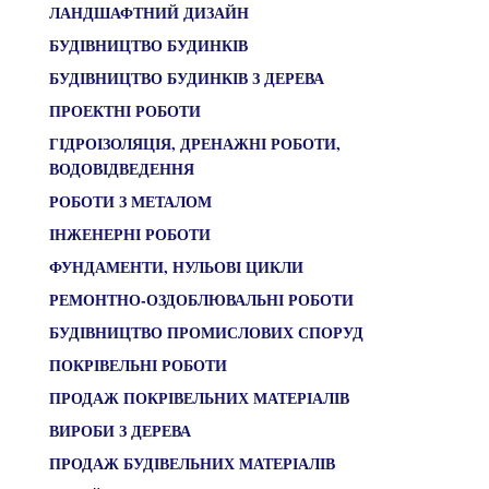
ЛАНДШАФТНИЙ ДИЗАЙН
БУДІВНИЦТВО БУДИНКІВ
БУДІВНИЦТВО БУДИНКІВ З ДЕРЕВА
ПРОЕКТНІ РОБОТИ
ГІДРОІЗОЛЯЦІЯ, ДРЕНАЖНІ РОБОТИ,
ВОДОВІДВЕДЕННЯ
РОБОТИ З МЕТАЛОМ
ІНЖЕНЕРНІ РОБОТИ
ФУНДАМЕНТИ, НУЛЬОВІ ЦИКЛИ
РЕМОНТНО-ОЗДОБЛЮВАЛЬНІ РОБОТИ
БУДІВНИЦТВО ПРОМИСЛОВИХ СПОРУД
ПОКРІВЕЛЬНІ РОБОТИ
ПРОДАЖ ПОКРІВЕЛЬНИХ МАТЕРІАЛІВ
ВИРОБИ З ДЕРЕВА
ПРОДАЖ БУДІВЕЛЬНИХ МАТЕРІАЛІВ