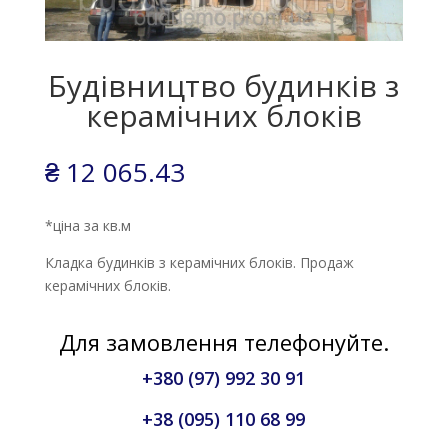
Будівництво будинків з
керамічних блоків
₴
12 065.43
*ціна за кв.м
Кладка будинків з керамічних блоків. Продаж
керамічних блоків.
Для замовлення телефонуйте.
+380 (97) 992 30 91
+38 (095) 110 68 99