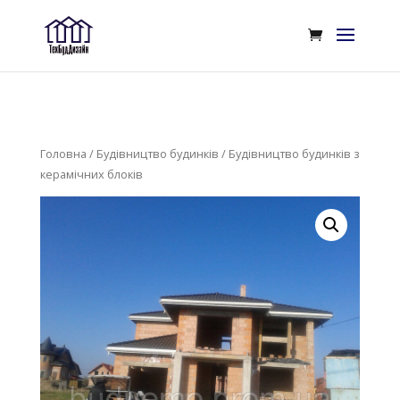
Головна
/
Будівництво будинків
/ Будівництво будинків з
керамічних блоків