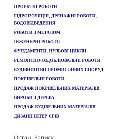
ПРОЕКТНІ РОБОТИ
ГІДРОІЗОЛЯЦІЯ, ДРЕНАЖНІ РОБОТИ,
ВОДОВІДВЕДЕННЯ
РОБОТИ З МЕТАЛОМ
ІНЖЕНЕРНІ РОБОТИ
ФУНДАМЕНТИ, НУЛЬОВІ ЦИКЛИ
РЕМОНТНО-ОЗДОБЛЮВАЛЬНІ РОБОТИ
БУДІВНИЦТВО ПРОМИСЛОВИХ СПОРУД
ПОКРІВЕЛЬНІ РОБОТИ
ПРОДАЖ ПОКРІВЕЛЬНИХ МАТЕРІАЛІВ
ВИРОБИ З ДЕРЕВА
ПРОДАЖ БУДІВЕЛЬНИХ МАТЕРІАЛІВ
ДИЗАЙН ІНТЕР’ЄРІВ
Остані Записи