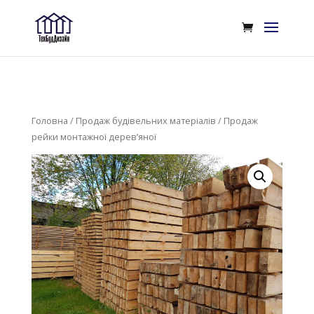
Головна
/
Продаж будівельних матеріалів
/ Продаж
рейки монтажної дерев’яної