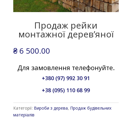
Продаж рейки
монтажної дерев’яної
₴
6 500.00
Для замовлення телефонуйте.
+380 (97) 992 30 91
+38 (095) 110 68 99
Категорії:
Вироби з дерева
,
Продаж будівельних
матеріалів