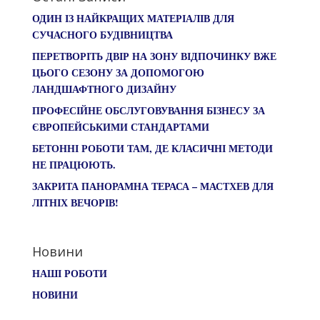
ОДИН ІЗ НАЙКРАЩИХ МАТЕРІАЛІВ ДЛЯ
СУЧАСНОГО БУДІВНИЦТВА
ПЕРЕТВОРІТЬ ДВІР НА ЗОНУ ВІДПОЧИНКУ ВЖЕ
ЦЬОГО СЕЗОНУ ЗА ДОПОМОГОЮ
ЛАНДШАФТНОГО ДИЗАЙНУ
ПРОФЕСІЙНЕ ОБСЛУГОВУВАННЯ БІЗНЕСУ ЗА
ЄВРОПЕЙСЬКИМИ СТАНДАРТАМИ
БЕТОННІ РОБОТИ ТАМ, ДЕ КЛАСИЧНІ МЕТОДИ
НЕ ПРАЦЮЮТЬ.
ЗАКРИТА ПАНОРАМНА ТЕРАСА – МАСТХЕВ ДЛЯ
ЛІТНІХ ВЕЧОРІВ!
Новини
НАШІ РОБОТИ
НОВИНИ