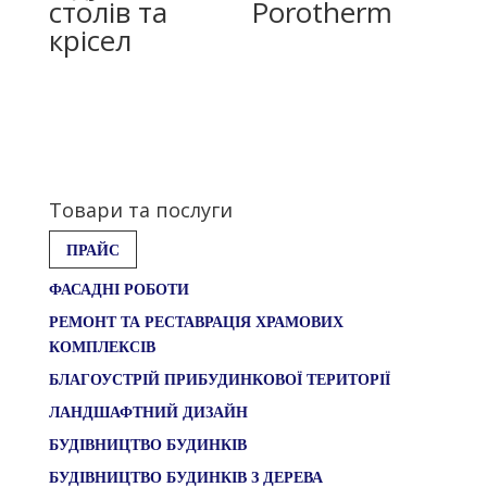
столів та
Porotherm
крісел
Товари та послуги
ПРАЙС
ФАСАДНІ РОБОТИ
РЕМОНТ ТА РЕСТАВРАЦІЯ ХРАМОВИХ
КОМПЛЕКСІВ
БЛАГОУСТРІЙ ПРИБУДИНКОВОЇ ТЕРИТОРІЇ
ЛАНДШАФТНИЙ ДИЗАЙН
БУДІВНИЦТВО БУДИНКІВ
БУДІВНИЦТВО БУДИНКІВ З ДЕРЕВА