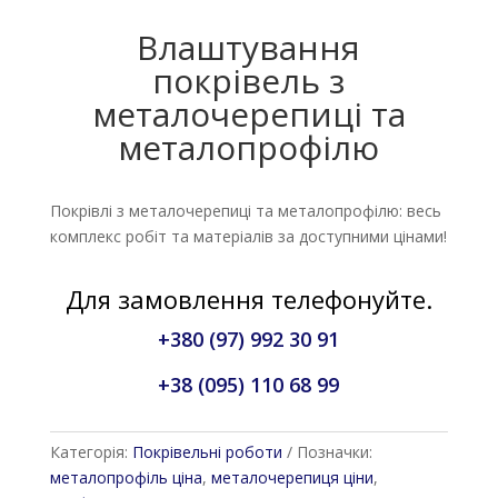
Влаштування
покрівель з
металочерепиці та
металопрофілю
Покрівлі з металочерепиці та металопрофілю: весь
комплекс робіт та матеріалів за доступними цінами!
Для замовлення телефонуйте.
+380 (97) 992 30 91
+38 (095) 110 68 99
Категорія:
Покрівельні роботи
Позначки:
металопрофіль ціна
,
металочерепиця ціни
,