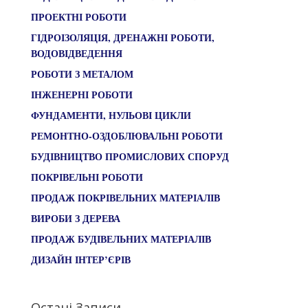
ПРОЕКТНІ РОБОТИ
ГІДРОІЗОЛЯЦІЯ, ДРЕНАЖНІ РОБОТИ,
ВОДОВІДВЕДЕННЯ
РОБОТИ З МЕТАЛОМ
ІНЖЕНЕРНІ РОБОТИ
ФУНДАМЕНТИ, НУЛЬОВІ ЦИКЛИ
РЕМОНТНО-ОЗДОБЛЮВАЛЬНІ РОБОТИ
БУДІВНИЦТВО ПРОМИСЛОВИХ СПОРУД
ПОКРІВЕЛЬНІ РОБОТИ
ПРОДАЖ ПОКРІВЕЛЬНИХ МАТЕРІАЛІВ
ВИРОБИ З ДЕРЕВА
ПРОДАЖ БУДІВЕЛЬНИХ МАТЕРІАЛІВ
ДИЗАЙН ІНТЕР’ЄРІВ
Остані Записи