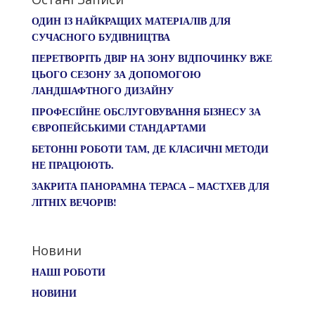
ОДИН ІЗ НАЙКРАЩИХ МАТЕРІАЛІВ ДЛЯ
СУЧАСНОГО БУДІВНИЦТВА
ПЕРЕТВОРІТЬ ДВІР НА ЗОНУ ВІДПОЧИНКУ ВЖЕ
ЦЬОГО СЕЗОНУ ЗА ДОПОМОГОЮ
ЛАНДШАФТНОГО ДИЗАЙНУ
ПРОФЕСІЙНЕ ОБСЛУГОВУВАННЯ БІЗНЕСУ ЗА
ЄВРОПЕЙСЬКИМИ СТАНДАРТАМИ
БЕТОННІ РОБОТИ ТАМ, ДЕ КЛАСИЧНІ МЕТОДИ
НЕ ПРАЦЮЮТЬ.
ЗАКРИТА ПАНОРАМНА ТЕРАСА – МАСТХЕВ ДЛЯ
ЛІТНІХ ВЕЧОРІВ!
Новини
НАШІ РОБОТИ
НОВИНИ