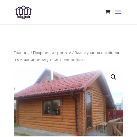
Головна
/
Покрівельні роботи
/ Влаштування покрівель
з металочерепиці та металопрофілю