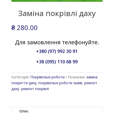
Заміна покрівлі даху
₴
280.00
Для замовлення телефонуйте.
+380 (97) 992 30 91
+38 (095) 110 68 99
Категорія:
Покрівельні роботи
Позначки:
заміна
покриття даху
,
покрівельні роботи львів
,
ремонт
даху
,
ремонт покрівлі
Опис