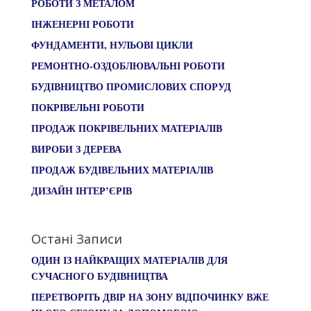
РОБОТИ З МЕТАЛОМ
ІНЖЕНЕРНІ РОБОТИ
ФУНДАМЕНТИ, НУЛЬОВІ ЦИКЛИ
РЕМОНТНО-ОЗДОБЛЮВАЛЬНІ РОБОТИ
БУДІВНИЦТВО ПРОМИСЛОВИХ СПОРУД
ПОКРІВЕЛЬНІ РОБОТИ
ПРОДАЖ ПОКРІВЕЛЬНИХ МАТЕРІАЛІВ
ВИРОБИ З ДЕРЕВА
ПРОДАЖ БУДІВЕЛЬНИХ МАТЕРІАЛІВ
ДИЗАЙН ІНТЕР’ЄРІВ
Остані Записи
ОДИН ІЗ НАЙКРАЩИХ МАТЕРІАЛІВ ДЛЯ
СУЧАСНОГО БУДІВНИЦТВА
ПЕРЕТВОРІТЬ ДВІР НА ЗОНУ ВІДПОЧИНКУ ВЖЕ