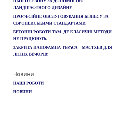
ЦЬОГО СЕЗОНУ ЗА ДОПОМОГОЮ
ЛАНДШАФТНОГО ДИЗАЙНУ
ПРОФЕСІЙНЕ ОБСЛУГОВУВАННЯ БІЗНЕСУ ЗА
ЄВРОПЕЙСЬКИМИ СТАНДАРТАМИ
БЕТОННІ РОБОТИ ТАМ, ДЕ КЛАСИЧНІ МЕТОДИ
НЕ ПРАЦЮЮТЬ.
ЗАКРИТА ПАНОРАМНА ТЕРАСА – МАСТХЕВ ДЛЯ
ЛІТНІХ ВЕЧОРІВ!
Новини
НАШІ РОБОТИ
НОВИНИ