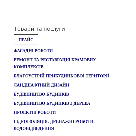
Товари та послуги
ПРАЙС
ФАСАДНІ РОБОТИ
РЕМОНТ ТА РЕСТАВРАЦІЯ ХРАМОВИХ
КОМПЛЕКСІВ
БЛАГОУСТРІЙ ПРИБУДИНКОВОЇ ТЕРИТОРІЇ
ЛАНДШАФТНИЙ ДИЗАЙН
БУДІВНИЦТВО БУДИНКІВ
БУДІВНИЦТВО БУДИНКІВ З ДЕРЕВА
ПРОЕКТНІ РОБОТИ
ГІДРОІЗОЛЯЦІЯ, ДРЕНАЖНІ РОБОТИ,
ВОДОВІДВЕДЕННЯ