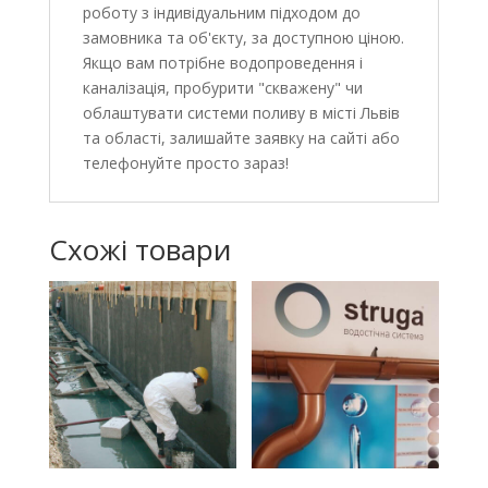
роботу з індивідуальним підходом до
замовника та об'єкту, за доступною ціною.
Якщо вам потрібне водопроведення і
каналізація, пробурити "скважену" чи
облаштувати системи поливу в місті Львів
та області, залишайте заявку на сайті або
телефонуйте просто зараз!
Схожі товари