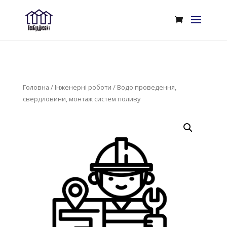
Головна
/
Інженерні роботи
/ Водо проведення,
свердловини, монтаж систем поливу