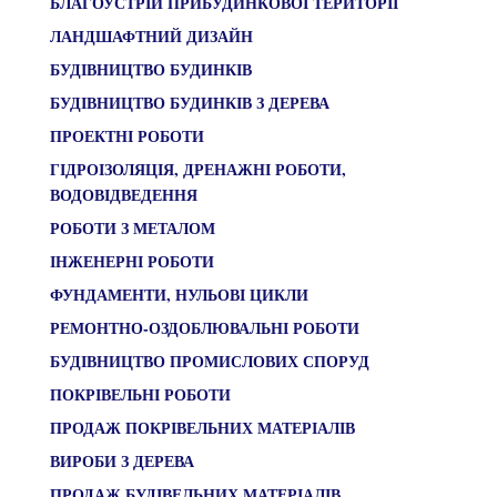
БЛАГОУСТРІЙ ПРИБУДИНКОВОЇ ТЕРИТОРІЇ
ЛАНДШАФТНИЙ ДИЗАЙН
БУДІВНИЦТВО БУДИНКІВ
БУДІВНИЦТВО БУДИНКІВ З ДЕРЕВА
ПРОЕКТНІ РОБОТИ
ГІДРОІЗОЛЯЦІЯ, ДРЕНАЖНІ РОБОТИ,
ВОДОВІДВЕДЕННЯ
РОБОТИ З МЕТАЛОМ
ІНЖЕНЕРНІ РОБОТИ
ФУНДАМЕНТИ, НУЛЬОВІ ЦИКЛИ
РЕМОНТНО-ОЗДОБЛЮВАЛЬНІ РОБОТИ
БУДІВНИЦТВО ПРОМИСЛОВИХ СПОРУД
ПОКРІВЕЛЬНІ РОБОТИ
ПРОДАЖ ПОКРІВЕЛЬНИХ МАТЕРІАЛІВ
ВИРОБИ З ДЕРЕВА
ПРОДАЖ БУДІВЕЛЬНИХ МАТЕРІАЛІВ