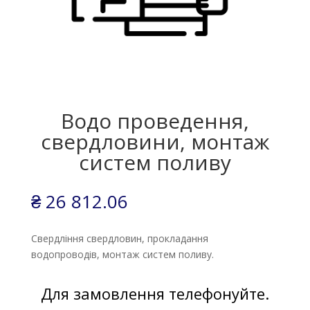
Водо проведення,
свердловини, монтаж
систем поливу
₴
26 812.06
Свердління свердловин, прокладання
водопроводів, монтаж систем поливу.
Для замовлення телефонуйте.