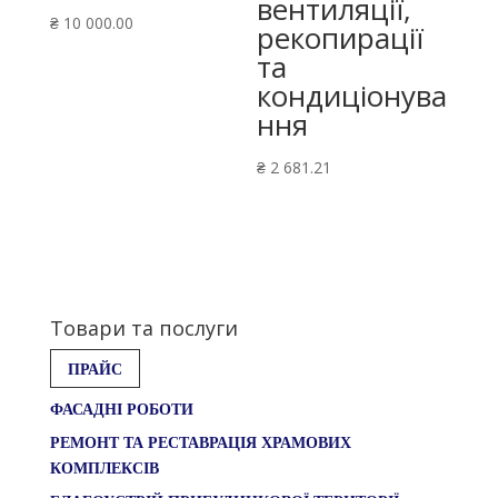
вентиляції,
₴
10 000.00
рекопирації
та
кондиціонува
ння
₴
2 681.21
Товари та послуги
ПРАЙС
ФАСАДНІ РОБОТИ
РЕМОНТ ТА РЕСТАВРАЦІЯ ХРАМОВИХ
КОМПЛЕКСІВ