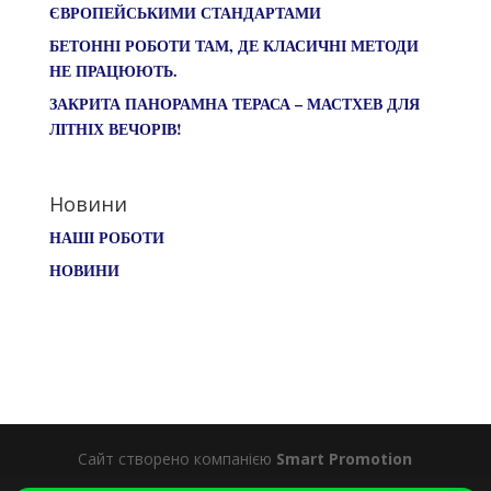
ЄВРОПЕЙСЬКИМИ СТАНДАРТАМИ
БЕТОННІ РОБОТИ ТАМ, ДЕ КЛАСИЧНІ МЕТОДИ
НЕ ПРАЦЮЮТЬ.
ЗАКРИТА ПАНОРАМНА ТЕРАСА – МАСТХЕВ ДЛЯ
ЛІТНІХ ВЕЧОРІВ!
Новини
НАШІ РОБОТИ
НОВИНИ
Сайт створено компанією
Smart Promotion