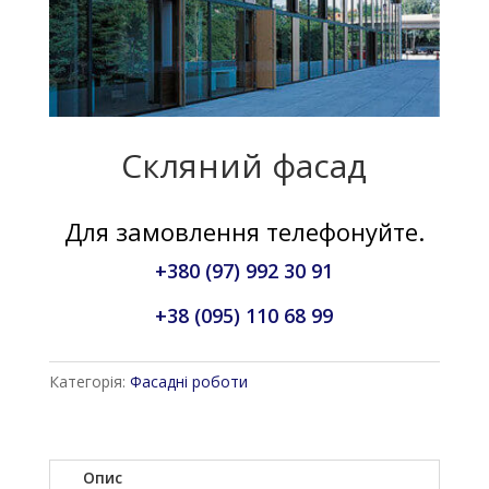
Скляний фасад
Для замовлення телефонуйте.
+380 (97) 992 30 91
+38 (095) 110 68 99
Категорія:
Фасадні роботи
Опис