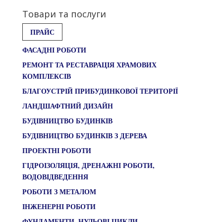
Товари та послуги
ПРАЙС
ФАСАДНІ РОБОТИ
РЕМОНТ ТА РЕСТАВРАЦІЯ ХРАМОВИХ
КОМПЛЕКСІВ
БЛАГОУСТРІЙ ПРИБУДИНКОВОЇ ТЕРИТОРІЇ
ЛАНДШАФТНИЙ ДИЗАЙН
БУДІВНИЦТВО БУДИНКІВ
БУДІВНИЦТВО БУДИНКІВ З ДЕРЕВА
ПРОЕКТНІ РОБОТИ
ГІДРОІЗОЛЯЦІЯ, ДРЕНАЖНІ РОБОТИ,
ВОДОВІДВЕДЕННЯ
РОБОТИ З МЕТАЛОМ
ІНЖЕНЕРНІ РОБОТИ
ФУНДАМЕНТИ, НУЛЬОВІ ЦИКЛИ