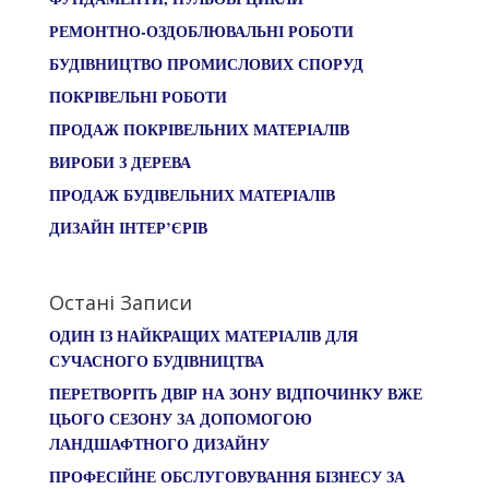
РЕМОНТНО-ОЗДОБЛЮВАЛЬНІ РОБОТИ
БУДІВНИЦТВО ПРОМИСЛОВИХ СПОРУД
ПОКРІВЕЛЬНІ РОБОТИ
ПРОДАЖ ПОКРІВЕЛЬНИХ МАТЕРІАЛІВ
ВИРОБИ З ДЕРЕВА
ПРОДАЖ БУДІВЕЛЬНИХ МАТЕРІАЛІВ
ДИЗАЙН ІНТЕР’ЄРІВ
Остані Записи
ОДИН ІЗ НАЙКРАЩИХ МАТЕРІАЛІВ ДЛЯ
СУЧАСНОГО БУДІВНИЦТВА
ПЕРЕТВОРІТЬ ДВІР НА ЗОНУ ВІДПОЧИНКУ ВЖЕ
ЦЬОГО СЕЗОНУ ЗА ДОПОМОГОЮ
ЛАНДШАФТНОГО ДИЗАЙНУ
ПРОФЕСІЙНЕ ОБСЛУГОВУВАННЯ БІЗНЕСУ ЗА