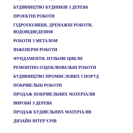
БУДІВНИЦТВО БУДИНКІВ З ДЕРЕВА
ПРОЕКТНІ РОБОТИ
ГІДРОІЗОЛЯЦІЯ, ДРЕНАЖНІ РОБОТИ,
ВОДОВІДВЕДЕННЯ
РОБОТИ З МЕТАЛОМ
ІНЖЕНЕРНІ РОБОТИ
ФУНДАМЕНТИ, НУЛЬОВІ ЦИКЛИ
РЕМОНТНО-ОЗДОБЛЮВАЛЬНІ РОБОТИ
БУДІВНИЦТВО ПРОМИСЛОВИХ СПОРУД
ПОКРІВЕЛЬНІ РОБОТИ
ПРОДАЖ ПОКРІВЕЛЬНИХ МАТЕРІАЛІВ
ВИРОБИ З ДЕРЕВА
ПРОДАЖ БУДІВЕЛЬНИХ МАТЕРІАЛІВ
ДИЗАЙН ІНТЕР’ЄРІВ