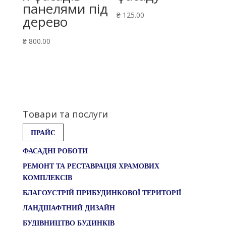
панелями під
₴
125.00
дерево
₴
800.00
Товари та послуги
ПРАЙС
ФАСАДНІ РОБОТИ
РЕМОНТ ТА РЕСТАВРАЦІЯ ХРАМОВИХ
КОМПЛЕКСІВ
БЛАГОУСТРІЙ ПРИБУДИНКОВОЇ ТЕРИТОРІЇ
ЛАНДШАФТНИЙ ДИЗАЙН
БУДІВНИЦТВО БУДИНКІВ