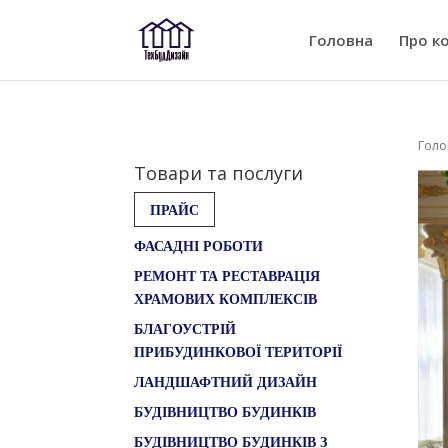
Головна
Про к
Голо
Товари та послуги
ПРАЙС
ФАСАДНІ РОБОТИ
РЕМОНТ ТА РЕСТАВРАЦІЯ
ХРАМОВИХ КОМПЛЕКСІВ
БЛАГОУСТРІЙ
ПРИБУДИНКОВОЇ ТЕРИТОРІЇ
ЛАНДШАФТНИЙ ДИЗАЙН
БУДІВНИЦТВО БУДИНКІВ
БУДІВНИЦТВО БУДИНКІВ З