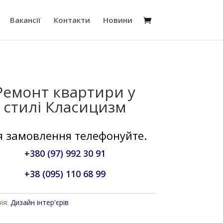
Вакансії
Контакти
Новини
Ремонт квартири у
стилі Класицизм
я замовлення телефонуйте.
+380 (97) 992 30 91
+38 (095) 110 68 99
ія:
Дизайн інтер'єрів