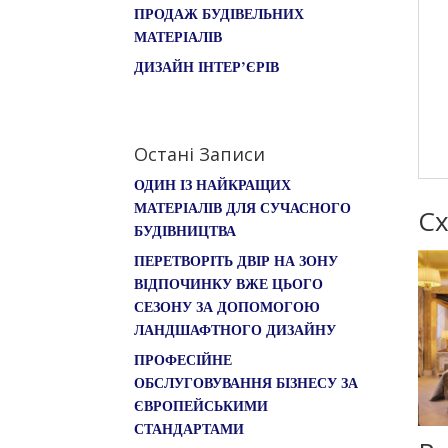
ПРОДАЖ БУДІВЕЛЬНИХ
МАТЕРІАЛІВ
ДИЗАЙН ІНТЕР’ЄРІВ
Остані Записи
ОДИН ІЗ НАЙКРАЩИХ
МАТЕРІАЛІВ ДЛЯ СУЧАСНОГО
Сх
БУДІВНИЦТВА
ПЕРЕТВОРІТЬ ДВІР НА ЗОНУ
ВІДПОЧИНКУ ВЖЕ ЦЬОГО
СЕЗОНУ ЗА ДОПОМОГОЮ
ЛАНДШАФТНОГО ДИЗАЙНУ
ПРОФЕСІЙНЕ
ОБСЛУГОВУВАННЯ БІЗНЕСУ ЗА
ЄВРОПЕЙСЬКИМИ
СТАНДАРТАМИ