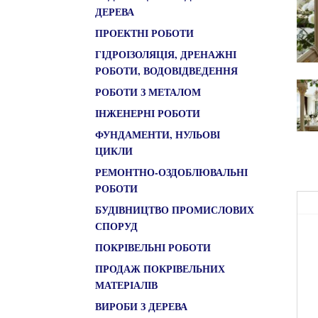
ДЕРЕВА
ПРОЕКТНІ РОБОТИ
ГІДРОІЗОЛЯЦІЯ, ДРЕНАЖНІ
РОБОТИ, ВОДОВІДВЕДЕННЯ
РОБОТИ З МЕТАЛОМ
ІНЖЕНЕРНІ РОБОТИ
ФУНДАМЕНТИ, НУЛЬОВІ
ЦИКЛИ
РЕМОНТНО-ОЗДОБЛЮВАЛЬНІ
РОБОТИ
БУДІВНИЦТВО ПРОМИСЛОВИХ
СПОРУД
ПОКРІВЕЛЬНІ РОБОТИ
ПРОДАЖ ПОКРІВЕЛЬНИХ
МАТЕРІАЛІВ
ВИРОБИ З ДЕРЕВА