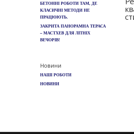
Р
БЕТОННІ РОБОТИ ТАМ, ДЕ
кв
КЛАСИЧНІ МЕТОДИ НЕ
ст
ПРАЦЮЮТЬ.
ЗАКРИТА ПАНОРАМНА ТЕРАСА
– МАСТХЕВ ДЛЯ ЛІТНІХ
ВЕЧОРІВ!
Новини
НАШІ РОБОТИ
НОВИНИ