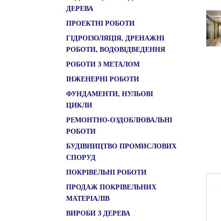
ДЕРЕВА
ПРОЕКТНІ РОБОТИ
ГІДРОІЗОЛЯЦІЯ, ДРЕНАЖНІ
РОБОТИ, ВОДОВІДВЕДЕННЯ
РОБОТИ З МЕТАЛОМ
ІНЖЕНЕРНІ РОБОТИ
ФУНДАМЕНТИ, НУЛЬОВІ
ЦИКЛИ
РЕМОНТНО-ОЗДОБЛЮВАЛЬНІ
РОБОТИ
БУДІВНИЦТВО ПРОМИСЛОВИХ
СПОРУД
ПОКРІВЕЛЬНІ РОБОТИ
ПРОДАЖ ПОКРІВЕЛЬНИХ
МАТЕРІАЛІВ
ВИРОБИ З ДЕРЕВА