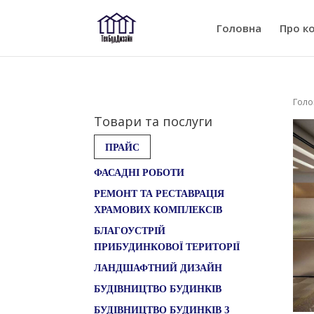
Головна
Про к
Голо
Товари та послуги
ПРАЙС
ФАСАДНІ РОБОТИ
РЕМОНТ ТА РЕСТАВРАЦІЯ
ХРАМОВИХ КОМПЛЕКСІВ
БЛАГОУСТРІЙ
ПРИБУДИНКОВОЇ ТЕРИТОРІЇ
ЛАНДШАФТНИЙ ДИЗАЙН
БУДІВНИЦТВО БУДИНКІВ
БУДІВНИЦТВО БУДИНКІВ З