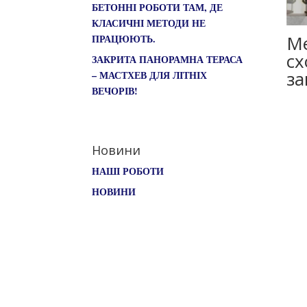
БЕТОННІ РОБОТИ ТАМ, ДЕ
КЛАСИЧНІ МЕТОДИ НЕ
Ме
ПРАЦЮЮТЬ.
сх
ЗАКРИТА ПАНОРАМНА ТЕРАСА
за
– МАСТХЕВ ДЛЯ ЛІТНІХ
ВЕЧОРІВ!
Новини
НАШІ РОБОТИ
НОВИНИ