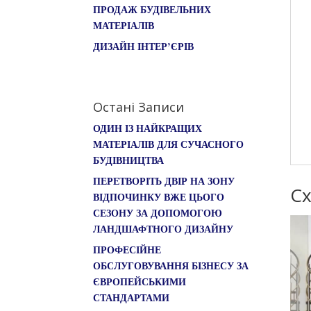
ПРОДАЖ БУДІВЕЛЬНИХ
МАТЕРІАЛІВ
ДИЗАЙН ІНТЕР’ЄРІВ
Остані Записи
ОДИН ІЗ НАЙКРАЩИХ
МАТЕРІАЛІВ ДЛЯ СУЧАСНОГО
БУДІВНИЦТВА
ПЕРЕТВОРІТЬ ДВІР НА ЗОНУ
Сх
ВІДПОЧИНКУ ВЖЕ ЦЬОГО
СЕЗОНУ ЗА ДОПОМОГОЮ
ЛАНДШАФТНОГО ДИЗАЙНУ
ПРОФЕСІЙНЕ
ОБСЛУГОВУВАННЯ БІЗНЕСУ ЗА
ЄВРОПЕЙСЬКИМИ
СТАНДАРТАМИ