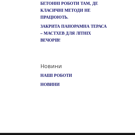
БЕТОННІ РОБОТИ ТАМ, ДЕ
КЛАСИЧНІ МЕТОДИ НЕ
ПРАЦЮЮТЬ.
ЗАКРИТА ПАНОРАМНА ТЕРАСА
– МАСТХЕВ ДЛЯ ЛІТНІХ
ВЕЧОРІВ!
Новини
НАШІ РОБОТИ
НОВИНИ