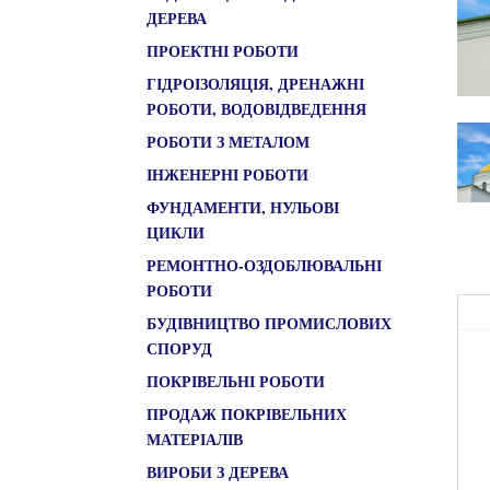
ДЕРЕВА
ПРОЕКТНІ РОБОТИ
ГІДРОІЗОЛЯЦІЯ, ДРЕНАЖНІ
РОБОТИ, ВОДОВІДВЕДЕННЯ
РОБОТИ З МЕТАЛОМ
ІНЖЕНЕРНІ РОБОТИ
ФУНДАМЕНТИ, НУЛЬОВІ
ЦИКЛИ
РЕМОНТНО-ОЗДОБЛЮВАЛЬНІ
РОБОТИ
БУДІВНИЦТВО ПРОМИСЛОВИХ
СПОРУД
ПОКРІВЕЛЬНІ РОБОТИ
ПРОДАЖ ПОКРІВЕЛЬНИХ
МАТЕРІАЛІВ
ВИРОБИ З ДЕРЕВА