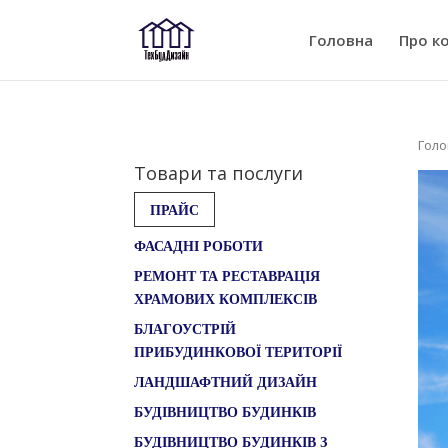
Головна
Про к
Голо
Товари та послуги
ПРАЙС
ФАСАДНІ РОБОТИ
РЕМОНТ ТА РЕСТАВРАЦІЯ
ХРАМОВИХ КОМПЛЕКСІВ
БЛАГОУСТРІЙ
ПРИБУДИНКОВОЇ ТЕРИТОРІЇ
ЛАНДШАФТНИЙ ДИЗАЙН
БУДІВНИЦТВО БУДИНКІВ
БУДІВНИЦТВО БУДИНКІВ З