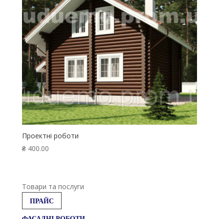
Проектні роботи
₴
400.00
Товари та послуги
ПРАЙС
ФАСАДНІ РОБОТИ