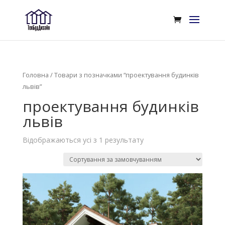
Головна
/ Товари з позначками “проектування будинків
львів”
проектування будинків
львів
Відображаються усі з 1 результату