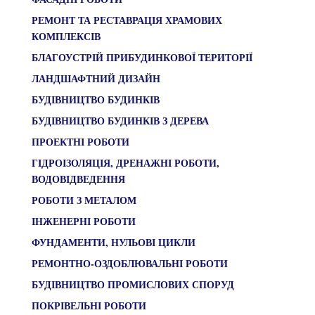
РЕМОНТ ТА РЕСТАВРАЦІЯ ХРАМОВИХ
КОМПЛЕКСІВ
БЛАГОУСТРІЙ ПРИБУДИНКОВОЇ ТЕРИТОРІЇ
ЛАНДШАФТНИЙ ДИЗАЙН
БУДІВНИЦТВО БУДИНКІВ
БУДІВНИЦТВО БУДИНКІВ З ДЕРЕВА
ПРОЕКТНІ РОБОТИ
ГІДРОІЗОЛЯЦІЯ, ДРЕНАЖНІ РОБОТИ,
ВОДОВІДВЕДЕННЯ
РОБОТИ З МЕТАЛОМ
ІНЖЕНЕРНІ РОБОТИ
ФУНДАМЕНТИ, НУЛЬОВІ ЦИКЛИ
РЕМОНТНО-ОЗДОБЛЮВАЛЬНІ РОБОТИ
БУДІВНИЦТВО ПРОМИСЛОВИХ СПОРУД
ПОКРІВЕЛЬНІ РОБОТИ