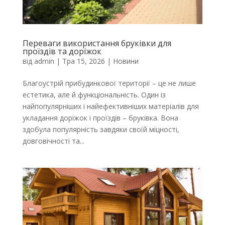
Переваги використання бруківки для
проїздів та доріжок
від
admin
|
Тра 15, 2026
|
Новини
Благоустрій прибудинкової території – це не лише
естетика, але й функціональність. Один із
найпопулярніших і найефективніших матеріалів для
укладання доріжок і проїздів – бруківка. Вона
здобула популярність завдяки своїй міцності,
довговічності та...