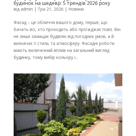
будинок на шедевр: 5 трендів 2026 року
від
admin
|
Тра 21, 2026
|
Новини
Фасад – це обличчя вашого дому, перше, що
бачать всі, хто проходить або проїжджає повз. Він
не лише захищає будівлю від погодних умов, а й
визначає її стиль та атмосферу. Фасадні роботи
мають величезний вплив на загальний вигляд
будинку, тому вибір кольору і...