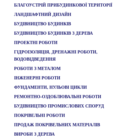
БЛАГОУСТРІЙ ПРИБУДИНКОВОЇ ТЕРИТОРІЇ
ЛАНДШАФТНИЙ ДИЗАЙН
БУДІВНИЦТВО БУДИНКІВ
БУДІВНИЦТВО БУДИНКІВ З ДЕРЕВА
ПРОЕКТНІ РОБОТИ
ГІДРОІЗОЛЯЦІЯ, ДРЕНАЖНІ РОБОТИ,
ВОДОВІДВЕДЕННЯ
РОБОТИ З МЕТАЛОМ
ІНЖЕНЕРНІ РОБОТИ
ФУНДАМЕНТИ, НУЛЬОВІ ЦИКЛИ
РЕМОНТНО-ОЗДОБЛЮВАЛЬНІ РОБОТИ
БУДІВНИЦТВО ПРОМИСЛОВИХ СПОРУД
ПОКРІВЕЛЬНІ РОБОТИ
ПРОДАЖ ПОКРІВЕЛЬНИХ МАТЕРІАЛІВ
ВИРОБИ З ДЕРЕВА