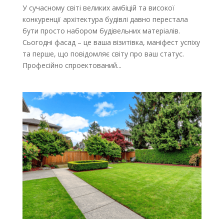
У сучасному світі великих амбіцій та високої
конкуренції архітектура будівлі давно перестала
бути просто набором будівельних матеріалів.
Сьогодні фасад – це ваша візитівка, маніфест успіху
та перше, що повідомляє світу про ваш статус.
Професійно спроектований...