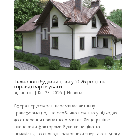
Технології будівництва у 2026 році: що
справді варте уваги
від
admin
|
Кві 23, 2026
|
Новини
Сфера нерухомості переживає активну
трансформацію, і це особливо помітно у підходах
до створення приватного житла. Якщо раніше
ключовими факторами були лише ціна та
швидкість, то сьогодні замовники звертають увагу